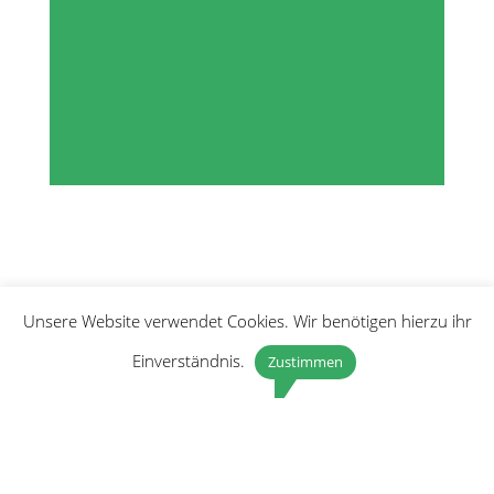
Unsere Website verwendet Cookies. Wir benötigen hierzu ihr
Einverständnis.
Zustimmen