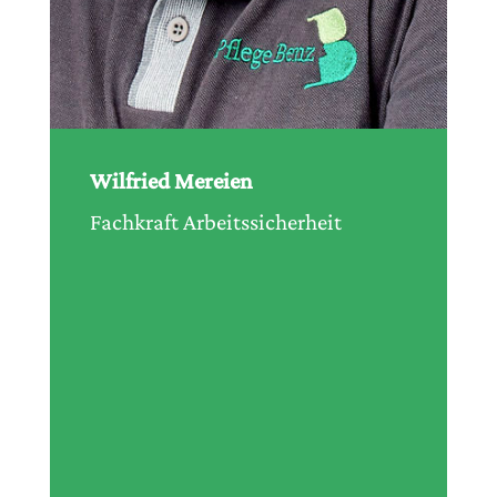
Wilfried Mereien
Fachkraft Arbeitssicherheit