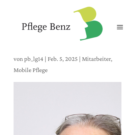
von
pb_lg14
|
Feb. 5, 2025
|
Mitarbeiter
,
Mobile Pflege