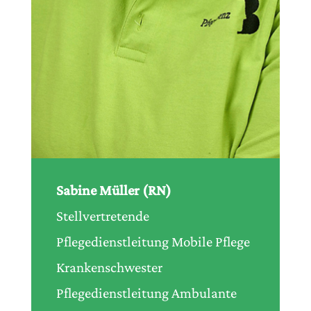
Sabine Müller (RN)
Stellvertretende
Pflegedienstleitung Mobile Pflege
Krankenschwester
Pflegedienstleitung Ambulante