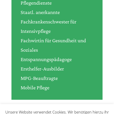
Pflegendienste
Staatl. anerkannte
Fachkrankenschwester für
Intensivpflege
Fachwirtin für Gesundheit und
Soziales
Entspannungspädagoge
Ersthelfer-Ausbilder
MPG-Beauftragte
Mobile Pflege
Unsere Website verwendet Cookies. Wir benötigen hierzu ihr