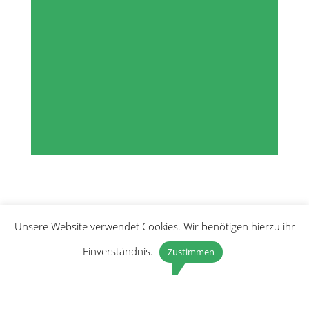
Unsere Website verwendet Cookies. Wir benötigen hierzu ihr
Einverständnis.
Zustimmen