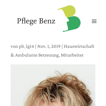
von
pb_lg14
|
Nov. 1, 2019
|
Hauswirtschaft
& Ambulante Betreuung
,
Mitarbeiter