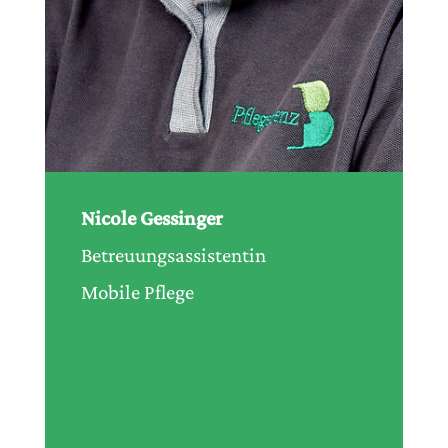
Nicole Gessinger
Betreuungsassistentin
Mobile Pflege