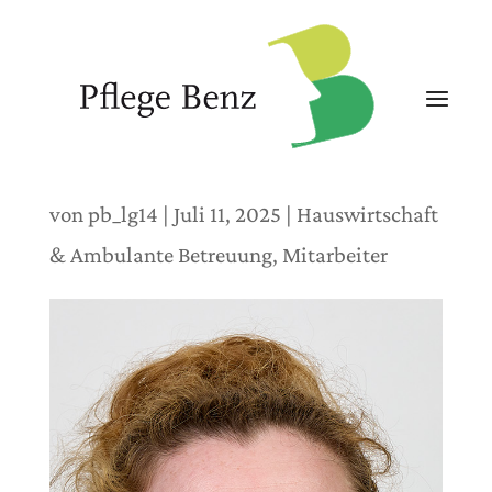
von
pb_lg14
|
Juli 11, 2025
|
Hauswirtschaft
& Ambulante Betreuung
,
Mitarbeiter