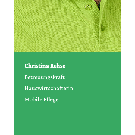
Christina Rehse
Betreuungskraft
Hauswirtschafterin
Mobile Pflege