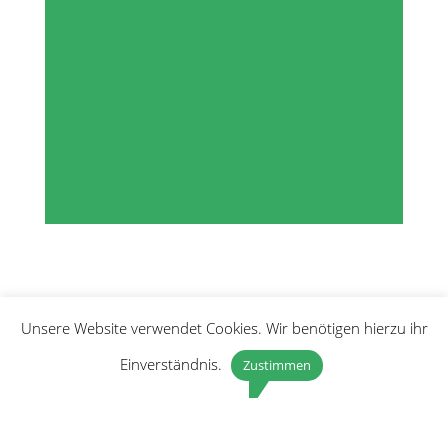
Unsere Website verwendet Cookies. Wir benötigen hierzu ihr
Einverständnis.
Zustimmen